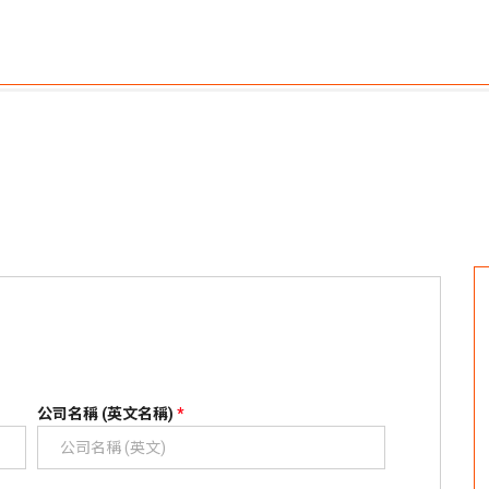
公司名稱 (英文名稱)
*