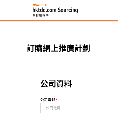
訂購網上推廣計劃
公司資料
公司電郵
*